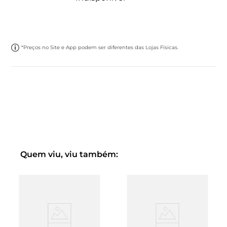
*Preços no Site e App podem ser diferentes das Lojas Físicas.
Quem viu, viu também: