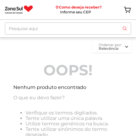
Como deseja receber?
Informe seu CEP
Pesquise aqui
ordenar por
Relevância
OOPS!
Nenhum produto encontrado
O que eu devo fazer?
Verifique os termos digitados.
Tente utilizar uma única palavra.
Utilize termos genéricos na busca.
Tente utilizar sinônimos do termo
desejado.