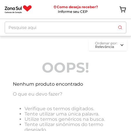
Como deseja receber?
Informe seu CEP
Pesquise aqui
ordenar por
Relevância
OOPS!
Nenhum produto encontrado
O que eu devo fazer?
Verifique os termos digitados.
Tente utilizar uma única palavra.
Utilize termos genéricos na busca.
Tente utilizar sinônimos do termo
desejado.