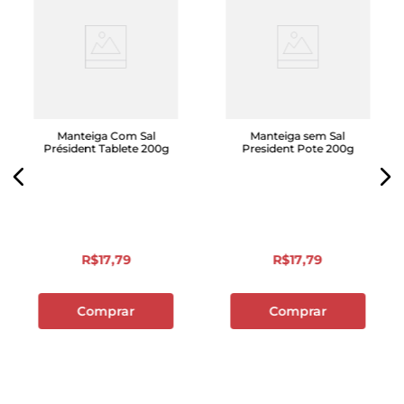
Manteiga Com Sal
Manteiga sem Sal
Président Tablete 200g
President Pote 200g
R$
17
,
79
R$
17
,
79
Comprar
Comprar