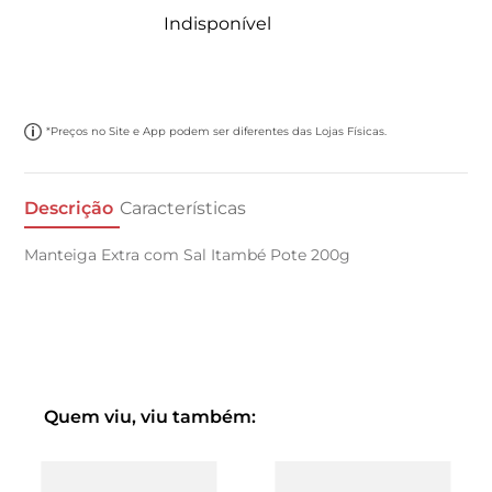
Indisponível
*Preços no Site e App podem ser diferentes das Lojas Físicas.
Descrição
Características
Manteiga Extra com Sal Itambé Pote 200g
Quem viu, viu também: