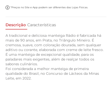
*Preços no Site e App podem ser diferentes das Lojas Físicas.
Descrição
Características
A tradicional e deliciosa manteiga Rádio é fabricada há
mais de 90 anos, em Prata, no Triângulo Mineiro. É
cremosa, suave, com coloração dourada, sem qualquer
aditivo ou corante, elaborada com creme de leite fresco.
É uma manteiga de excepcional qualidade, para os
paladares mais exigentes, além de realçar todos os
sabores culinários.
Foi considerada a melhor manteiga de primeira
qualidade do Brasil, no Concurso de Lácteos da Minas
Leite, em 2022.