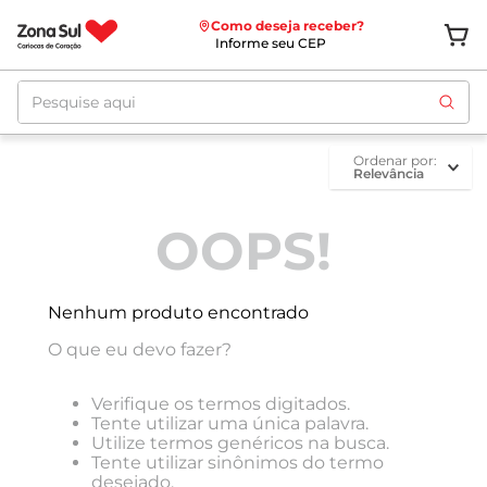
Como deseja receber?
Informe seu CEP
Pesquise aqui
ordenar por
Relevância
OOPS!
Nenhum produto encontrado
O que eu devo fazer?
Verifique os termos digitados.
Tente utilizar uma única palavra.
Utilize termos genéricos na busca.
Tente utilizar sinônimos do termo
desejado.