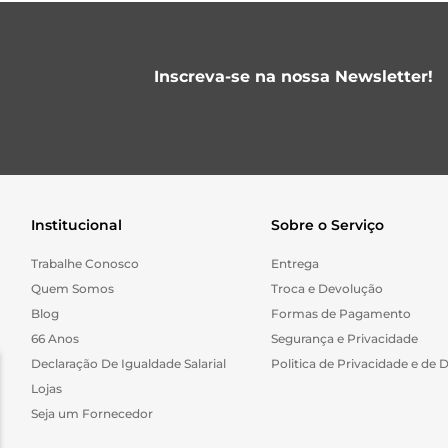
Inscreva-se na nossa Newsletter!
Institucional
Sobre o Serviço
Trabalhe Conosco
Entrega
Quem Somos
Troca e Devolução
Blog
Formas de Pagamento
66 Anos
Segurança e Privacidade
Declaração De Igualdade Salarial
Politica de Privacidade e de 
Lojas
Seja um Fornecedor