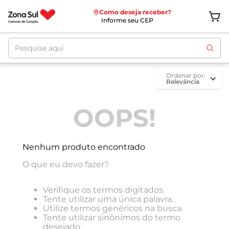
Como deseja receber?
Informe seu CEP
Pesquise aqui
ordenar por
Relevância
OOPS!
Nenhum produto encontrado
O que eu devo fazer?
Verifique os termos digitados.
Tente utilizar uma única palavra.
Utilize termos genéricos na busca.
Tente utilizar sinônimos do termo
desejado.