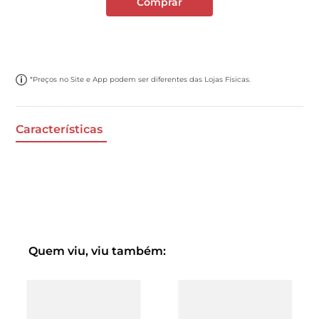
Comprar
*Preços no Site e App podem ser diferentes das Lojas Físicas.
Características
Quem viu, viu também: