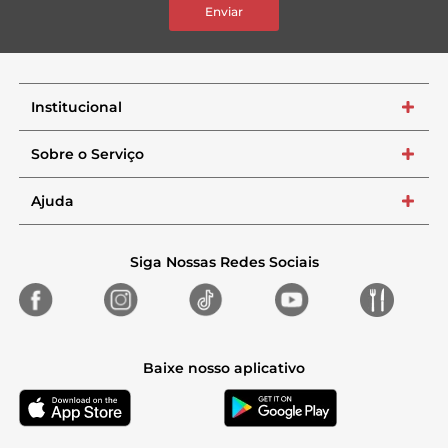
Enviar
Institucional
+
Sobre o Serviço
+
Ajuda
+
Siga Nossas Redes Sociais
Baixe nosso aplicativo