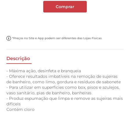
Comprar
*Preços no Site e App podem ser diferentes das Lojas Físicas.
Descrição
- Máxima ação, desinfeta e branqueia
- Oferece resultados imbatíveis na remoção de sujeiras
de banheiro, como limo, gordura e resíduos de sabonete
- Para utilizar em superfícies como box, pisos e azulejos,
vaso sanitário, pias de banheiro, banheiras
- Produz espumação que limpa e remove as sujeiras mais
difíceis
Contém cloro