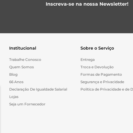
Inscreva-se na nossa Newsletter!
Institucional
Sobre o Serviço
Trabalhe Conosco
Entrega
Quem Somos
Troca e Devolução
Blog
Formas de Pagamento
66 Anos
Segurança e Privacidade
Declaração De Igualdade Salarial
Politica de Privacidade e de 
Lojas
Seja um Fornecedor