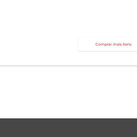
Comprar mais itens