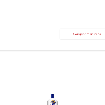
Comprar mais itens