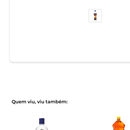
Quem viu, viu também: