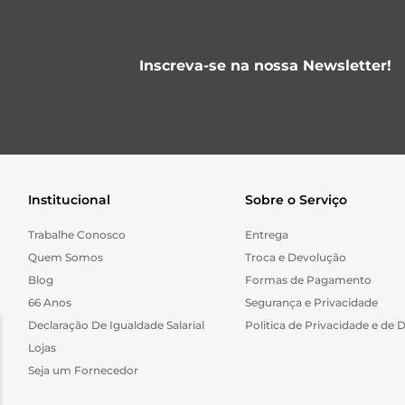
Inscreva-se na nossa Newsletter!
Institucional
Sobre o Serviço
Trabalhe Conosco
Entrega
Quem Somos
Troca e Devolução
Blog
Formas de Pagamento
66 Anos
Segurança e Privacidade
Declaração De Igualdade Salarial
Politica de Privacidade e de 
Lojas
Seja um Fornecedor