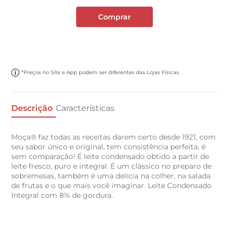
Comprar
*Preços no Site e App podem ser diferentes das Lojas Físicas.
Descrição
Características
Moça® faz todas as receitas darem certo desde 1921, com
seu sabor único e original, tem consistência perfeita, é
sem comparação! É leite condensado obtido a partir de
leite fresco, puro e integral. É um clássico no preparo de
sobremesas, também é uma delícia na colher, na salada
de frutas e o que mais você imaginar. Leite Condensado
Integral com 8% de gordura.