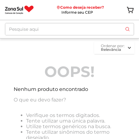
Como deseja receber?
Informe seu CEP
Pesquise aqui
ordenar por
Relevância
OOPS!
Nenhum produto encontrado
O que eu devo fazer?
Verifique os termos digitados.
Tente utilizar uma única palavra.
Utilize termos genéricos na busca.
Tente utilizar sinônimos do termo
desejado.