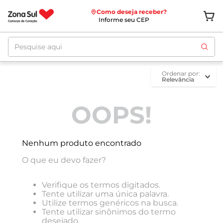
Como deseja receber?
Informe seu CEP
Pesquise aqui
ordenar por
Relevância
OOPS!
Nenhum produto encontrado
O que eu devo fazer?
Verifique os termos digitados.
Tente utilizar uma única palavra.
Utilize termos genéricos na busca.
Tente utilizar sinônimos do termo
desejado.