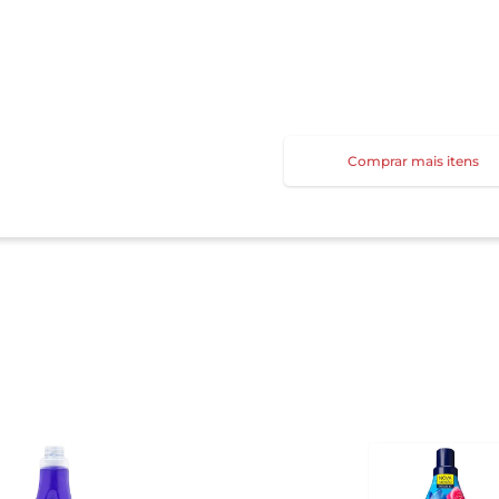
Comprar mais itens