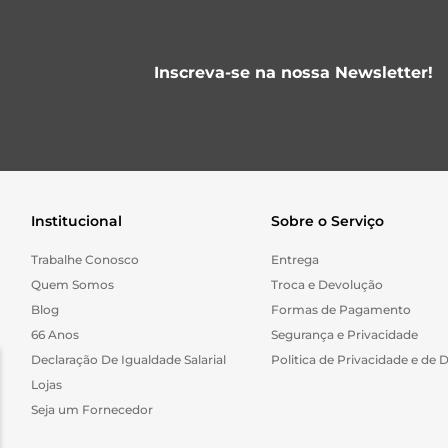
Inscreva-se na nossa Newsletter!
Institucional
Sobre o Serviço
Trabalhe Conosco
Entrega
Quem Somos
Troca e Devolução
Blog
Formas de Pagamento
66 Anos
Segurança e Privacidade
Declaração De Igualdade Salarial
Politica de Privacidade e de 
Lojas
Seja um Fornecedor