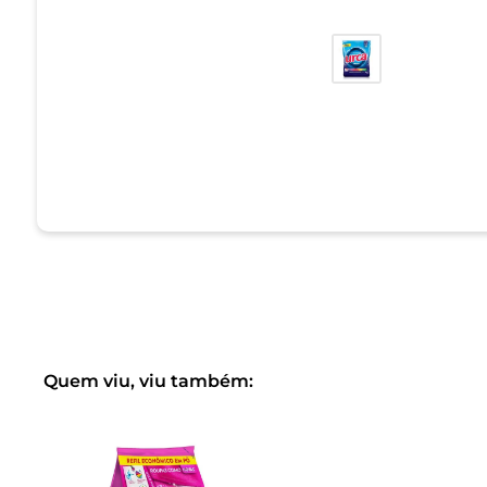
Quem viu, viu também: