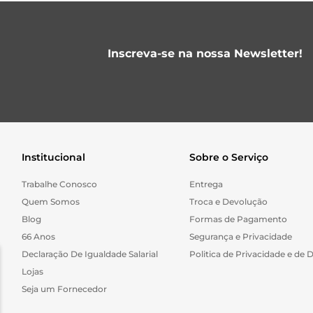
Inscreva-se na nossa Newsletter!
Institucional
Sobre o Serviço
Trabalhe Conosco
Entrega
Quem Somos
Troca e Devolução
Blog
Formas de Pagamento
66 Anos
Segurança e Privacidade
Declaração De Igualdade Salarial
Politica de Privacidade e de 
Lojas
Seja um Fornecedor