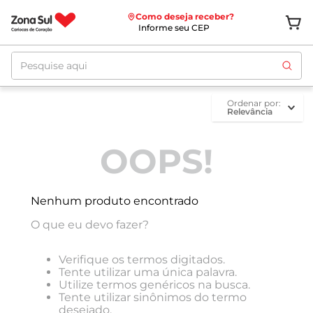
Como deseja receber?
Informe seu CEP
Pesquise aqui
ordenar por
Relevância
OOPS!
Nenhum produto encontrado
O que eu devo fazer?
Verifique os termos digitados.
Tente utilizar uma única palavra.
Utilize termos genéricos na busca.
Tente utilizar sinônimos do termo
desejado.