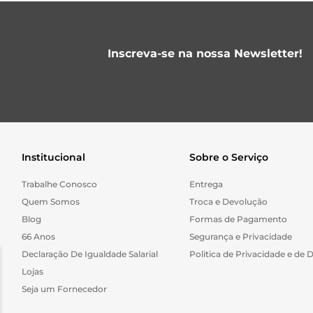
Inscreva-se na nossa Newsletter!
Institucional
Sobre o Serviço
Trabalhe Conosco
Entrega
Quem Somos
Troca e Devolução
Blog
Formas de Pagamento
66 Anos
Segurança e Privacidade
Declaração De Igualdade Salarial
Politica de Privacidade e de 
Lojas
Seja um Fornecedor