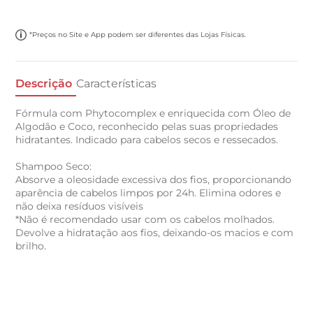
*Preços no Site e App podem ser diferentes das Lojas Físicas.
Descrição
Características
Fórmula com Phytocomplex e enriquecida com Óleo de
Algodão e Coco, reconhecido pelas suas propriedades
hidratantes. Indicado para cabelos secos e ressecados.
Shampoo Seco:
Absorve a oleosidade excessiva dos fios, proporcionando
aparência de cabelos limpos por 24h. Elimina odores e
não deixa resíduos visíveis
*Não é recomendado usar com os cabelos molhados.
Devolve a hidratação aos fios, deixando-os macios e com
brilho.