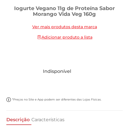
Iogurte Vegano 11g de Proteína Sabor
Morango Vida Veg 160g
Ver mais produtos desta marca
Adicionar produto a lista
Indisponível
*Preços no Site e App podem ser diferentes das Lojas Físicas.
Descrição
Características