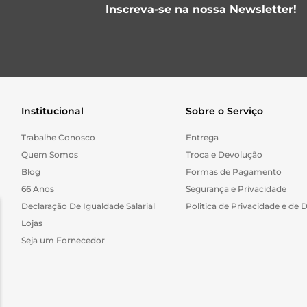
Inscreva-se na nossa Newsletter!
Institucional
Sobre o Serviço
Trabalhe Conosco
Entrega
Quem Somos
Troca e Devolução
Blog
Formas de Pagamento
66 Anos
Segurança e Privacidade
Declaração De Igualdade Salarial
Politica de Privacidade e de 
Lojas
Seja um Fornecedor