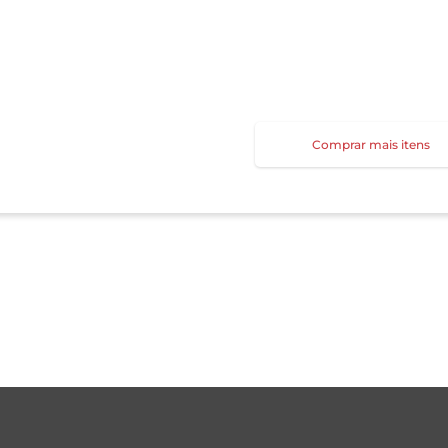
Comprar mais itens