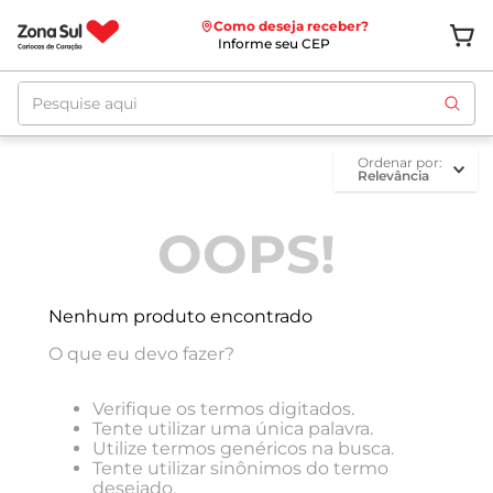
Como deseja receber?
Informe seu CEP
Pesquise aqui
ordenar por
Relevância
OOPS!
Nenhum produto encontrado
O que eu devo fazer?
Verifique os termos digitados.
Tente utilizar uma única palavra.
Utilize termos genéricos na busca.
Tente utilizar sinônimos do termo
desejado.