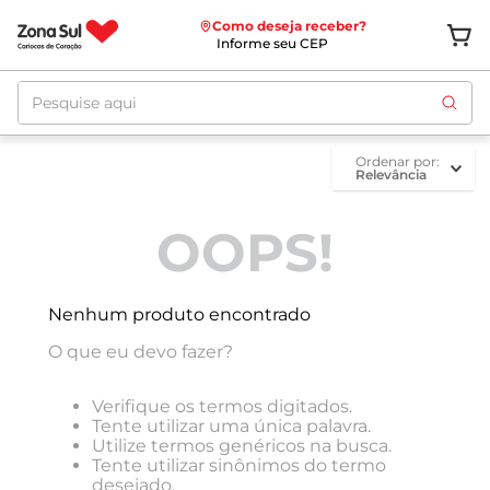
Como deseja receber?
Informe seu CEP
Pesquise aqui
ordenar por
Relevância
OOPS!
Nenhum produto encontrado
O que eu devo fazer?
Verifique os termos digitados.
Tente utilizar uma única palavra.
Utilize termos genéricos na busca.
Tente utilizar sinônimos do termo
desejado.