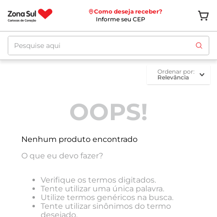
Como deseja receber?
Informe seu CEP
Pesquise aqui
ordenar por
Relevância
OOPS!
Nenhum produto encontrado
O que eu devo fazer?
Verifique os termos digitados.
Tente utilizar uma única palavra.
Utilize termos genéricos na busca.
Tente utilizar sinônimos do termo
desejado.