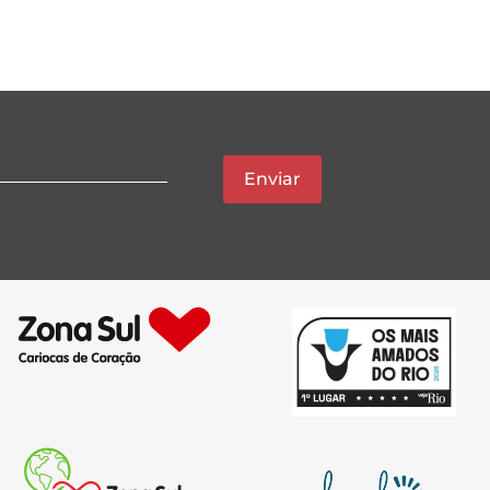
Enviar