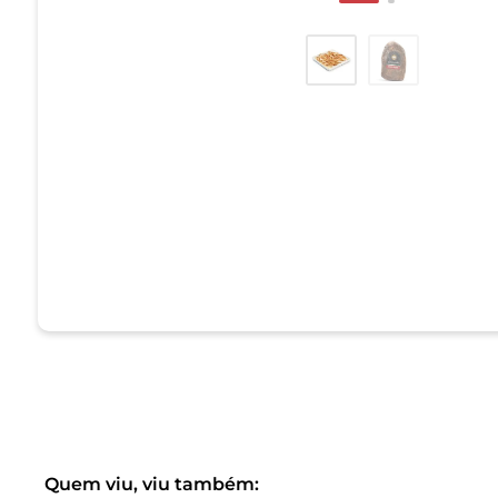
Quem viu, viu também: