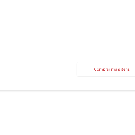
Comprar mais itens