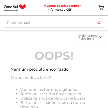
Como deseja receber?
Informe seu CEP
Pesquise aqui
ordenar por
Relevância
OOPS!
Nenhum produto encontrado
O que eu devo fazer?
Verifique os termos digitados.
Tente utilizar uma única palavra.
Utilize termos genéricos na busca.
Tente utilizar sinônimos do termo
desejado.