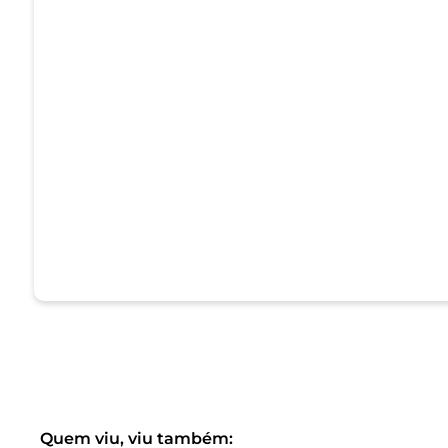
Quem viu, viu também: