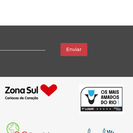
Enviar