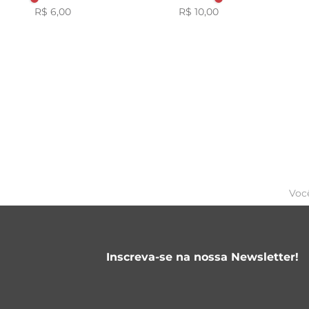
R$ 6,00
R$ 10,00
Voc
Inscreva-se na nossa Newsletter!