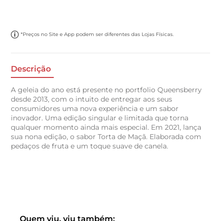
*Preços no Site e App podem ser diferentes das Lojas Físicas.
Descrição
A geleia do ano está presente no portfolio Queensberry
desde 2013, com o intuito de entregar aos seus
consumidores uma nova experiência e um sabor
inovador. Uma edição singular e limitada que torna
qualquer momento ainda mais especial. Em 2021, lança
sua nona edição, o sabor Torta de Maçã. Elaborada com
pedaços de fruta e um toque suave de canela.
Quem viu, viu também: