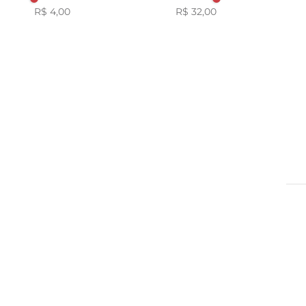
R$ 4,00
Vegano
R$ 32,00