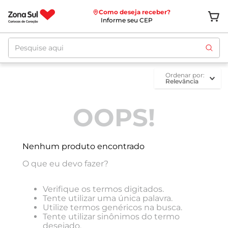
Como deseja receber?
Informe seu CEP
Pesquise aqui
ordenar por
Relevância
OOPS!
Nenhum produto encontrado
O que eu devo fazer?
Verifique os termos digitados.
Tente utilizar uma única palavra.
Utilize termos genéricos na busca.
Tente utilizar sinônimos do termo
desejado.