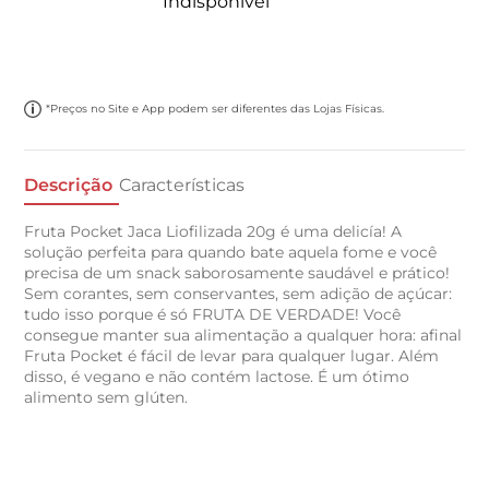
Indisponível
*Preços no Site e App podem ser diferentes das Lojas Físicas.
Descrição
Características
Fruta Pocket Jaca Liofilizada 20g é uma delicía! A
solução perfeita para quando bate aquela fome e você
precisa de um snack saborosamente saudável e prático!
Sem corantes, sem conservantes, sem adição de açúcar:
tudo isso porque é só FRUTA DE VERDADE! Você
consegue manter sua alimentação a qualquer hora: afinal
Fruta Pocket é fácil de levar para qualquer lugar. Além
disso, é vegano e não contém lactose. É um ótimo
alimento sem glúten.