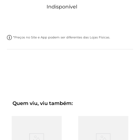
Indisponível
*Preços no Site e App podem ser diferentes das Lojas Físicas.
Quem viu, viu também: