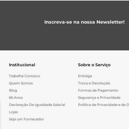
Inscreva-se na nossa Newsletter!
Institucional
Sobre o Serviço
Trabalhe Conosco
Entrega
Quem Somos
Troca e Devolução
Blog
Formas de Pagamento
66 Anos
Segurança e Privacidade
Declaração De Igualdade Salarial
Politica de Privacidade e de 
Lojas
Seja um Fornecedor