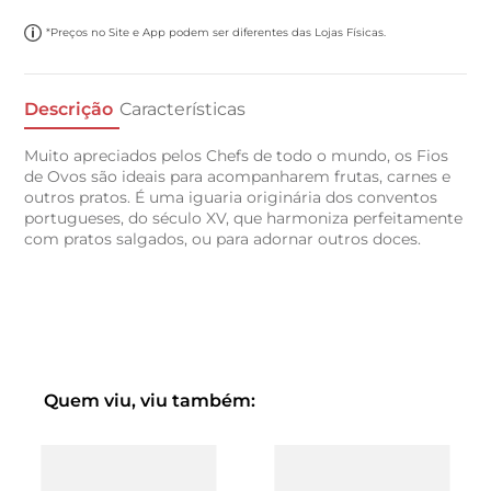
*Preços no Site e App podem ser diferentes das Lojas Físicas.
Descrição
Características
Muito apreciados pelos Chefs de todo o mundo, os Fios
de Ovos são ideais para acompanharem frutas, carnes e
outros pratos. É uma iguaria originária dos conventos
portugueses, do século XV, que harmoniza perfeitamente
com pratos salgados, ou para adornar outros doces.
Quem viu, viu também: