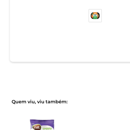
Quem viu, viu também: