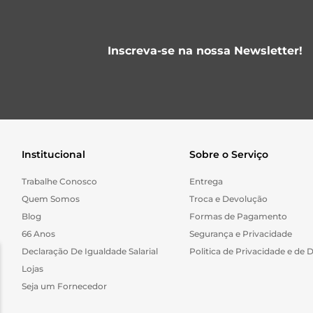
Inscreva-se na nossa Newsletter!
Institucional
Sobre o Serviço
Trabalhe Conosco
Entrega
Quem Somos
Troca e Devolução
Blog
Formas de Pagamento
66 Anos
Segurança e Privacidade
Declaração De Igualdade Salarial
Politica de Privacidade e de 
Lojas
Seja um Fornecedor