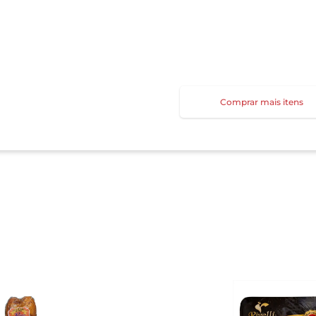
Comprar mais itens