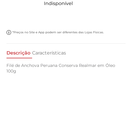
Indisponível
*Preços no Site e App podem ser diferentes das Lojas Físicas.
Descrição
Características
Filé de Anchova Peruana Conserva Realmar em Óleo
100g