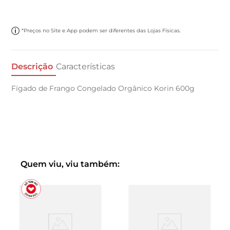
*Preços no Site e App podem ser diferentes das Lojas Físicas.
Descrição
Características
Fígado de Frango Congelado Orgânico Korin 600g
Quem viu, viu também: