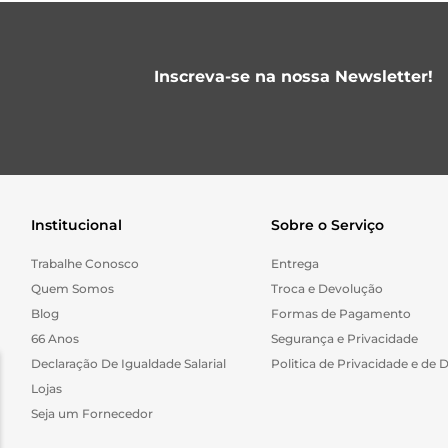
Inscreva-se na nossa Newsletter!
Institucional
Sobre o Serviço
Trabalhe Conosco
Entrega
Quem Somos
Troca e Devolução
Blog
Formas de Pagamento
66 Anos
Segurança e Privacidade
Declaração De Igualdade Salarial
Politica de Privacidade e de 
Lojas
Seja um Fornecedor