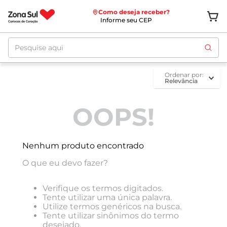
Como deseja receber?
Informe seu CEP
Pesquise aqui
ordenar por
Relevância
OOPS!
Nenhum produto encontrado
O que eu devo fazer?
Verifique os termos digitados.
Tente utilizar uma única palavra.
Utilize termos genéricos na busca.
Tente utilizar sinônimos do termo
desejado.