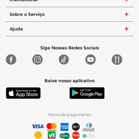
+
Sobre o Serviço
+
Ajuda
+
Siga Nossas Redes Sociais
Baixe nosso aplicativo
Meios de pagamento