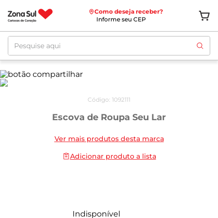
Como deseja receber?
Informe seu CEP
Pesquise aqui
Código
:
1092111
Escova de Roupa Seu Lar
Ver mais produtos desta marca
Adicionar produto a lista
Indisponível