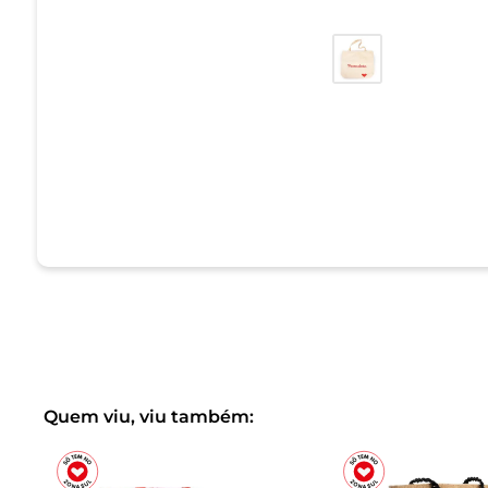
Quem viu, viu também: