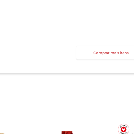
Comprar mais itens