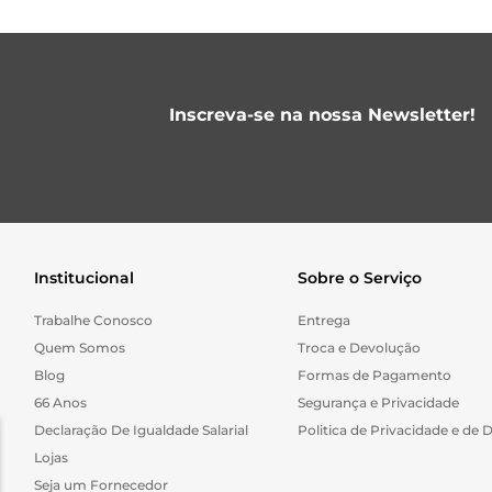
Inscreva-se na nossa Newsletter!
Institucional
Sobre o Serviço
Trabalhe Conosco
Entrega
Quem Somos
Troca e Devolução
Blog
Formas de Pagamento
66 Anos
Segurança e Privacidade
Declaração De Igualdade Salarial
Politica de Privacidade e de 
Lojas
Seja um Fornecedor