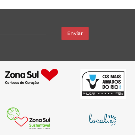
Enviar