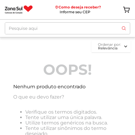
Como deseja receber?
Informe seu CEP
Pesquise aqui
ordenar por
Relevância
OOPS!
Nenhum produto encontrado
O que eu devo fazer?
Verifique os termos digitados.
Tente utilizar uma única palavra.
Utilize termos genéricos na busca.
Tente utilizar sinônimos do termo
desejado.