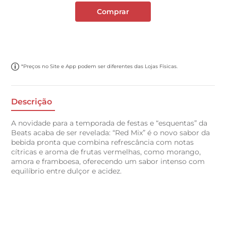
Comprar
*Preços no Site e App podem ser diferentes das Lojas Físicas.
Descrição
A novidade para a temporada de festas e “esquentas” da
Beats acaba de ser revelada: “Red Mix” é o novo sabor da
bebida pronta que combina refrescância com notas
cítricas e aroma de frutas vermelhas, como morango,
amora e framboesa, oferecendo um sabor intenso com
equilíbrio entre dulçor e acidez.