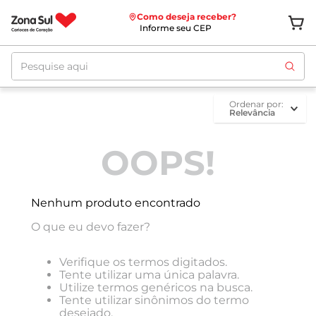
Como deseja receber?
Informe seu CEP
Pesquise aqui
ordenar por
Relevância
OOPS!
Nenhum produto encontrado
O que eu devo fazer?
Verifique os termos digitados.
Tente utilizar uma única palavra.
Utilize termos genéricos na busca.
Tente utilizar sinônimos do termo
desejado.