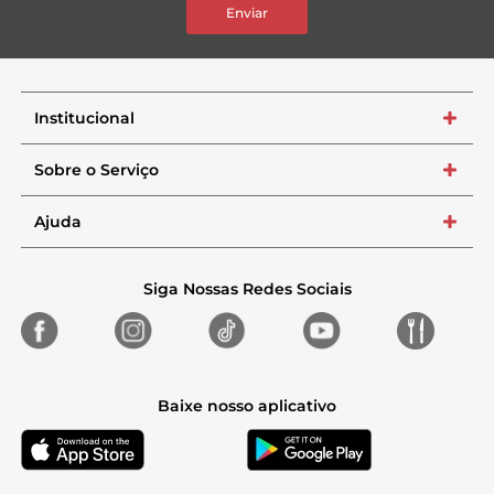
Enviar
Institucional
+
Sobre o Serviço
+
Ajuda
+
Siga Nossas Redes Sociais
Baixe nosso aplicativo