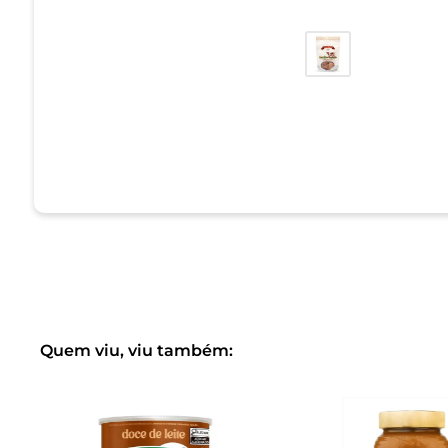
Quem viu, viu também: