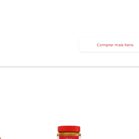
Comprar mais itens